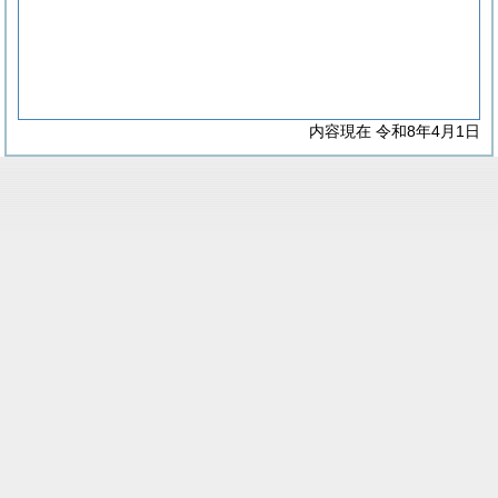
内容現在 令和8年4月1日