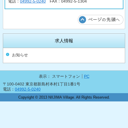
電話：
04992-5-0240
FAX：04992-5-1304
求人情報
お知らせ
表示：
スマートフォン
PC
〒100-0402 東京都新島村本村1丁目1番1号
電話：
04992-5-0240
Copyright © 2013 NIIJIMA Village. All Rights Reserved.