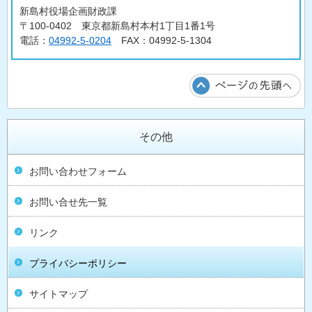
新島村役場企画財政課
〒100-0402 東京都新島村本村1丁目1番1号
電話：
04992-5-0204
FAX：04992-5-1304
その他
お問い合わせフォーム
お問い合せ先一覧
リンク
プライバシーポリシー
サイトマップ