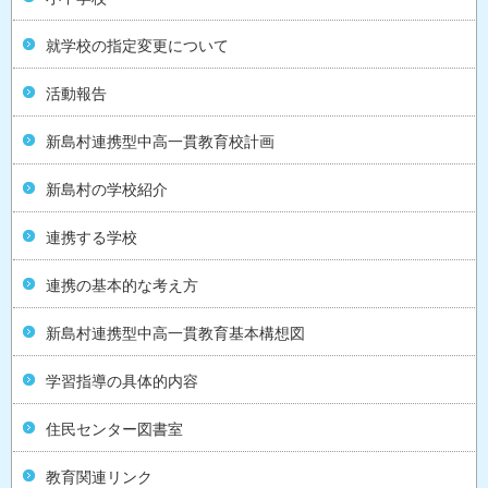
就学校の指定変更について
活動報告
新島村連携型中高一貫教育校計画
新島村の学校紹介
連携する学校
連携の基本的な考え方
新島村連携型中高一貫教育基本構想図
学習指導の具体的内容
住民センター図書室
教育関連リンク