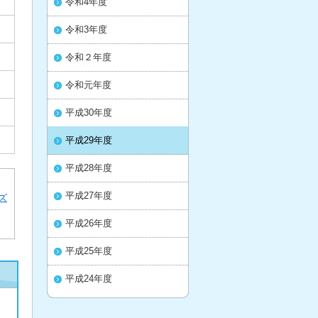
令和4年度
令和3年度
令和２年度
令和元年度
平成30年度
平成29年度
平成28年度
平成27年度
ズ
平成26年度
平成25年度
平成24年度