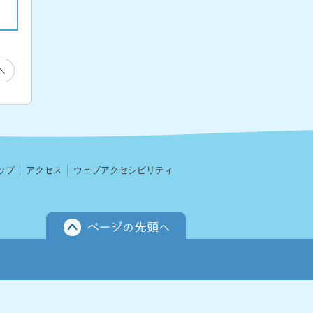
ップ
アクセス
ウェブアクセシビリティ