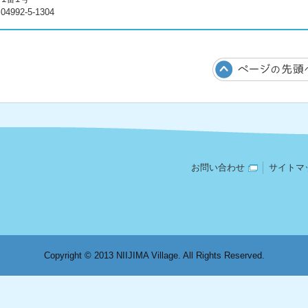
992-5-1304
お問い合わせ
サイトマ
Copyright © 2013 NIIJIMA Village. All Rights Reserved.