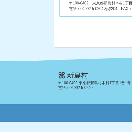
〒100-0402 東京都新島村本村1丁
電話：
04992-5-0204
内線204 FAX：04
〒100-0402 東京都新島村本村1丁目1番1号
電話：
04992-5-0240