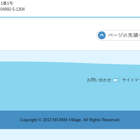
目1番1号
992-5-1304
お問い合わせ
サイトマ
Copyright © 2013 NIIJIMA Village. All Rights Reserved.