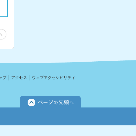
ップ
アクセス
ウェブアクセシビリティ