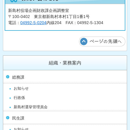
新島村役場企画財政課企画調整室
〒100-0402 東京都新島村本村1丁目1番1号
電話：
04992-5-0204
内線204 FAX：04992-5-1304
組織・業務案内
総務課
お知らせ
行政係
新島村選挙管理員会
民生課
お知らせ