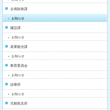
企画財政課
お知らせ
建設課
お知らせ
産業観光課
お知らせ
教育委員会
お知らせ
診療所
お知らせ
式根島支所