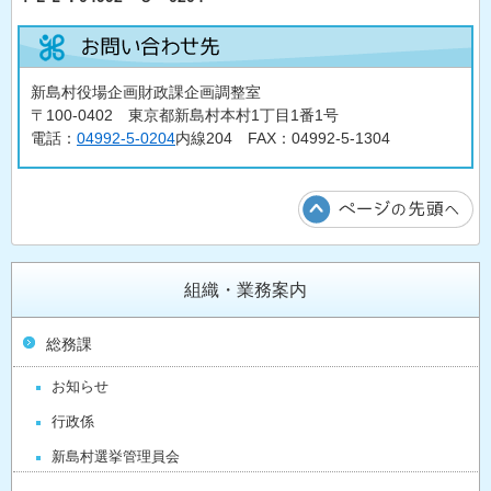
新島村役場企画財政課企画調整室
〒100-0402 東京都新島村本村1丁目1番1号
電話：
04992-5-0204
内線204 FAX：04992-5-1304
組織・業務案内
総務課
お知らせ
行政係
新島村選挙管理員会