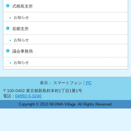
式根島支所
お知らせ
若郷支所
お知らせ
議会事務局
お知らせ
表示：
スマートフォン
PC
〒100-0402 東京都新島村本村1丁目1番1号
電話：
04992-5-0240
Copyright © 2013 NIIJIMA Village. All Rights Reserved.