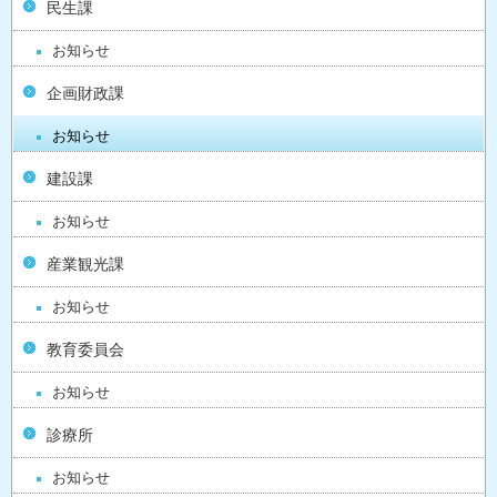
民生課
お知らせ
企画財政課
お知らせ
建設課
お知らせ
産業観光課
お知らせ
教育委員会
お知らせ
診療所
お知らせ