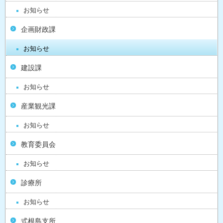
お知らせ
企画財政課
お知らせ
建設課
お知らせ
産業観光課
お知らせ
教育委員会
お知らせ
診療所
お知らせ
式根島支所