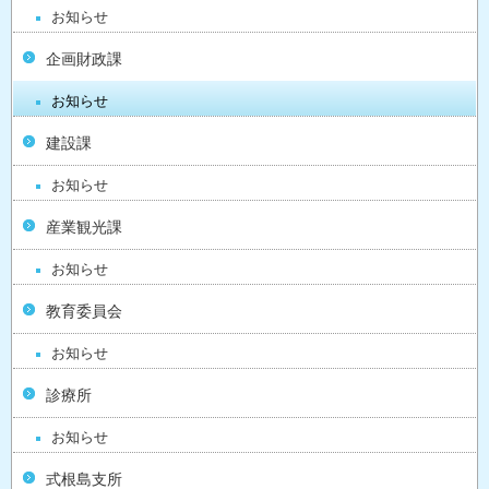
お知らせ
企画財政課
お知らせ
建設課
お知らせ
産業観光課
お知らせ
教育委員会
お知らせ
診療所
お知らせ
式根島支所