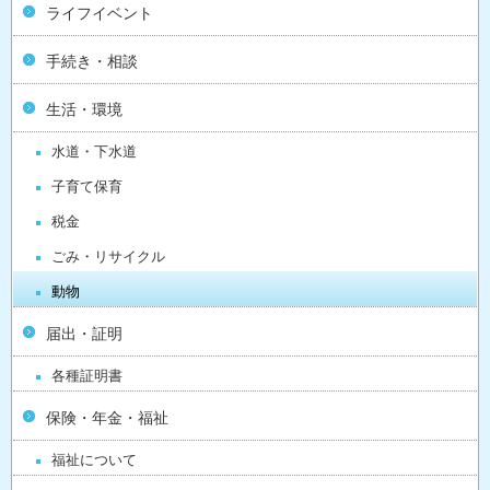
ライフイベント
手続き・相談
生活・環境
水道・下水道
子育て保育
税金
ごみ・リサイクル
動物
届出・証明
各種証明書
保険・年金・福祉
福祉について