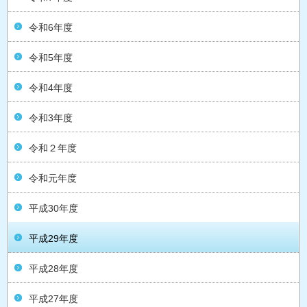
令和6年度
令和5年度
令和4年度
令和3年度
令和２年度
令和元年度
平成30年度
平成29年度
平成28年度
平成27年度