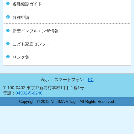
各種健診ガイド
各種申請
新型インフルエンザ情報
こども家庭センター
リンク集
表示：
スマートフォン
PC
〒100-0402 東京都新島村本村1丁目1番1号
電話：
04992-5-0240
Copyright © 2013 NIIJIMA Village. All Rights Reserved.