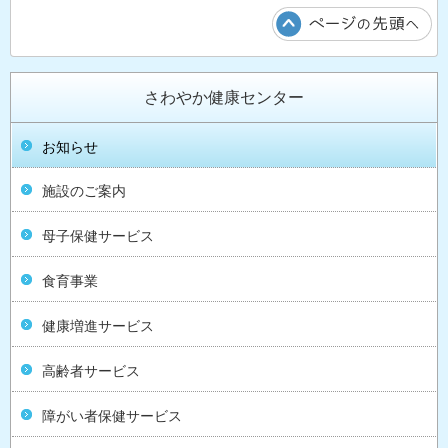
さわやか健康センター
お知らせ
施設のご案内
母子保健サービス
食育事業
健康増進サービス
高齢者サービス
障がい者保健サービス