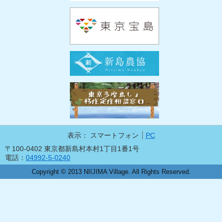
表示：
スマートフォン
PC
〒100-0402 東京都新島村本村1丁目1番1号
電話：
04992-5-0240
Copyright © 2013 NIIJIMA Village. All Rights Reserved.