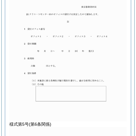
様式第5号
(第6条関係)