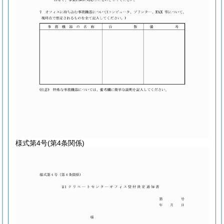
様式第4号
(第4条関係)