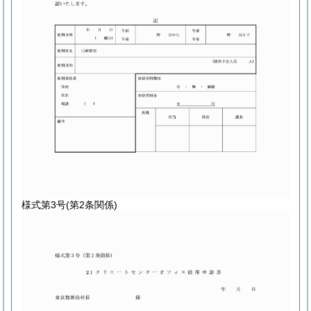
様式第3号
(第2条関係)