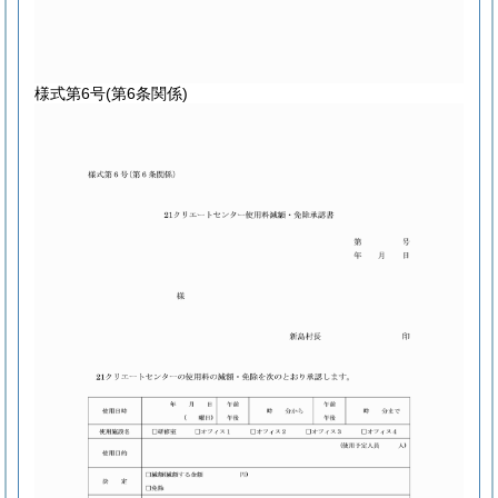
様式第6号
(第6条関係)