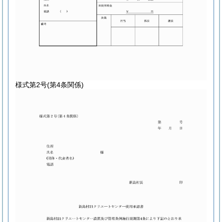
様式第2号
(第4条関係)